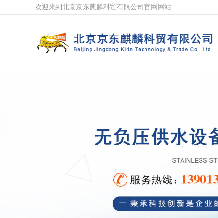
欢迎来到北京京东麒麟科贸有限公司官网网站