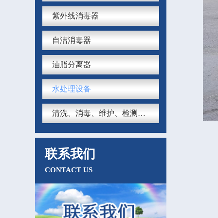
紫外线消毒器
自洁消毒器
油脂分离器
水处理设备
清洗、消毒、维护、检测、代办卫生许可证
联系我们
CONTACT US