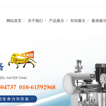
网站首页
关于我们
产品展示
车间展示
案例展