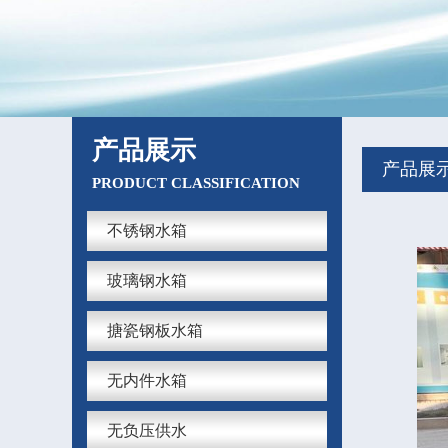
产品展示
产品展
PRODUCT CLASSIFICATION
不锈钢水箱
玻璃钢水箱
搪瓷钢板水箱
无内件水箱
无负压供水