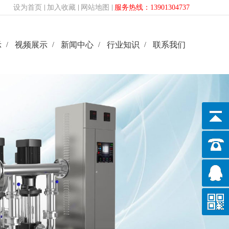
设为首页
加入收藏
网站地图
服务热线：13901304737
示
视频展示
新闻中心
行业知识
联系我们