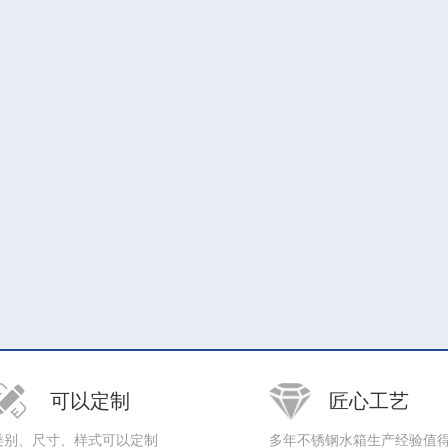
可以定制
匠心工艺
类别、尺寸、样式可以定制
多年不锈钢水箱生产经验值