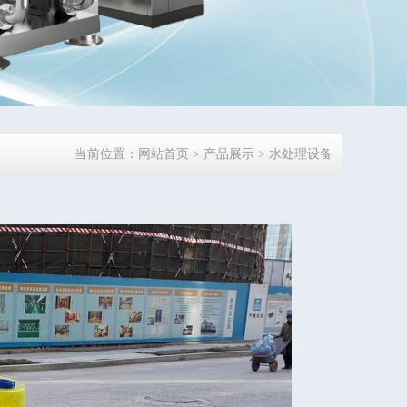
当前位置：
网站首页
> 产品展示 > 水处理设备