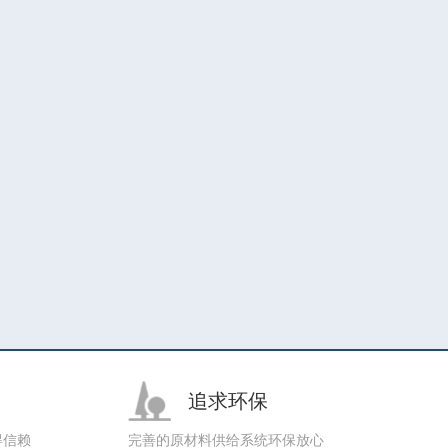
追求环保
得信赖
完善的原材料供给系统环保放心