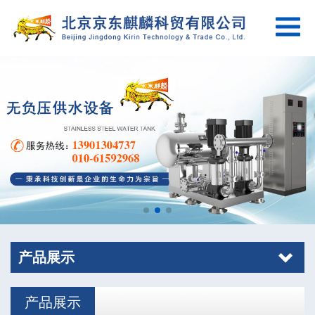
产品展示
产品展示