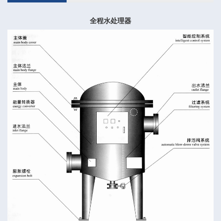
全程水处理器