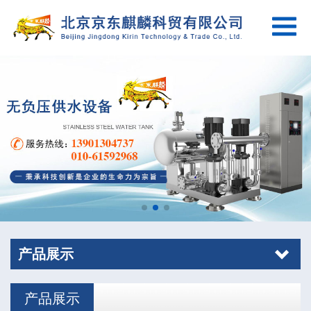
产品展示
产品展示