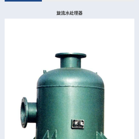
旋流水处理器